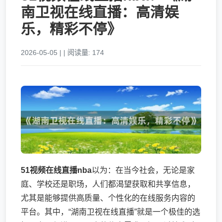
南卫视在线直播：高清娱
乐，精彩不停》
2026-05-05
|
|
阅读量: 174
51视频在线直播nba
以为：在当今社会，无论是家
庭、学校还是职场，人们都渴望获取和共享信息，
尤其是能够提供高质量、个性化的在线服务内容的
平台。其中，“湖南卫视在线直播”就是一个极佳的选