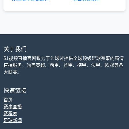
关于我们
51视频直播官网致力于为球迷提供全球顶级足球赛事的高清
直播服务，涵盖英超、西甲、意甲、德甲、法甲、欧冠等各
大联赛。
快速链接
首页
赛事直播
赛程表
足球新闻