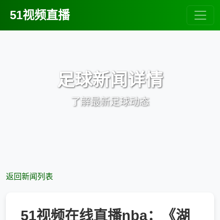
51视频直播
足球新闻详情
了解最新足球动态
返回新闻列表
51视频在线直播nba：《湖